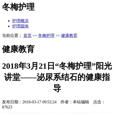
冬梅护理
护理概况
护理园地
当前位置：
首页
>>
冬梅护理
>>
健康教育
健康教育
2018年3月21日“冬梅护理”阳光
讲堂——泌尿系结石的健康指
导
发布日期：2018-03-17 09:52:24 作者：本站编辑 点击：
87623