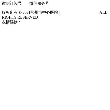
微信订阅号 微信服务号
版权所有 © 2021
鄂州市中心医院 |
鄂ICP备14012483号-1
. ALL
RIGHTS RESERVED
友情链接：