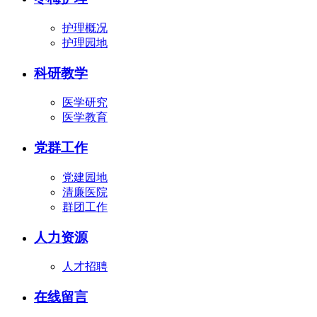
护理概况
护理园地
科研教学
医学研究
医学教育
党群工作
党建园地
清廉医院
群团工作
人力资源
人才招聘
在线留言