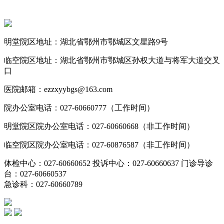
明堂院区地址：湖北省鄂州市鄂城区文星路9号
临空院区地址：湖北省鄂州市鄂城区孙权大道与将军大道交叉
口
医院邮箱：ezzxyybgs@163.com
院办公室电话：027-60660777（工作时间）
明堂院区院办公室电话：027-60660668（非工作时间）
临空院区院办公室电话：027-60876587（非工作时间）
体检中心：027-60660652 投诉中心：027-60660637 门诊导诊
台：027-60660537
急诊科：027-60660789