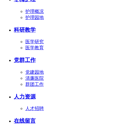
护理概况
护理园地
科研教学
医学研究
医学教育
党群工作
党建园地
清廉医院
群团工作
人力资源
人才招聘
在线留言