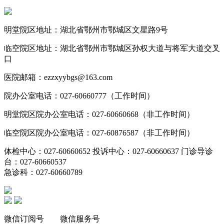
明堂院区地址：湖北省鄂州市鄂城区文星路9号
临空院区地址：湖北省鄂州市鄂城区孙权大道与将军大道交叉
口
医院邮箱：ezzxyybgs@163.com
院办公室电话：027-60660777（工作时间）
明堂院区院办公室电话：027-60660668（非工作时间）
临空院区院办公室电话：027-60876587（非工作时间）
体检中心：027-60660652 投诉中心：027-60660637 门诊导诊
台：027-60660537
急诊科：027-60660789
微信订阅号 微信服务号