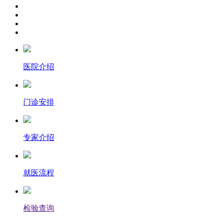
医院介绍
门诊安排
专家介绍
就医流程
检验查询