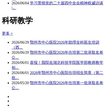
2026/06/04
学习贯彻党的二十届四中全会精神权威访谈
|...
科研教学
更多 +
2026/06/29
鄂州市中心医院2026年助理全科医生培训
（西...
2026/06/29
鄂州市中心医院2026年住培第二批录取名单
公...
2026/06/01
喜报！我院在湖北科技学院医学部教师教学
创...
2026/06/01
2026年鄂州市中心医院住培招生简章（第二
批...
2026/05/20
鄂州市中心医院2026年住培第一批录取名单
公...