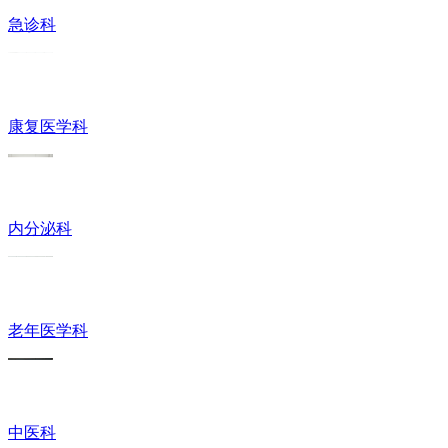
急诊科
康复医学科
内分泌科
老年医学科
中医科