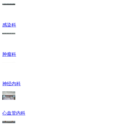
感染科
肿瘤科
神经内科
心血管内科