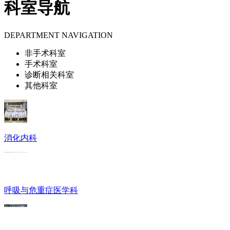
科室导航
DEPARTMENT NAVIGATION
非手术科室
手术科室
诊断相关科室
其他科室
消化内科
呼吸与危重症医学科