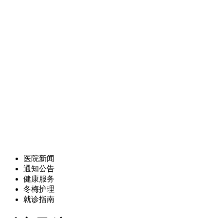
医院新闻
通知公告
健康服务
冬梅护理
就诊指南