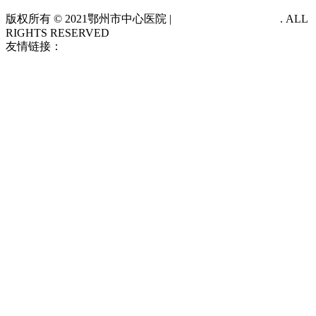
版权所有 © 2021
鄂州市中心医院 |
鄂ICP备14012483号-1
. ALL
RIGHTS RESERVED
友情链接：