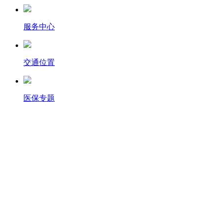
服务中心
交通位置
医保专题