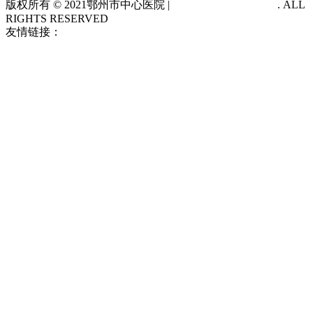
版权所有 © 2021
鄂州市中心医院 |
鄂ICP备14012483号-1
. ALL
RIGHTS RESERVED
友情链接：