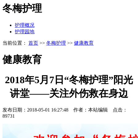
冬梅护理
护理概况
护理园地
当前位置：
首页
>>
冬梅护理
>>
健康教育
健康教育
2018年5月7日“冬梅护理”阳光
讲堂——关注外伤救在身边
发布日期：2018-05-01 16:27:48 作者：本站编辑 点击：
89731