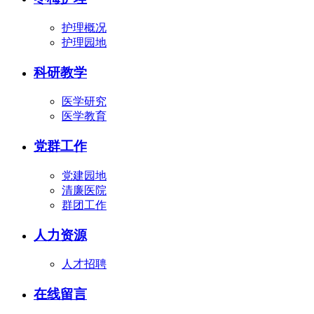
护理概况
护理园地
科研教学
医学研究
医学教育
党群工作
党建园地
清廉医院
群团工作
人力资源
人才招聘
在线留言