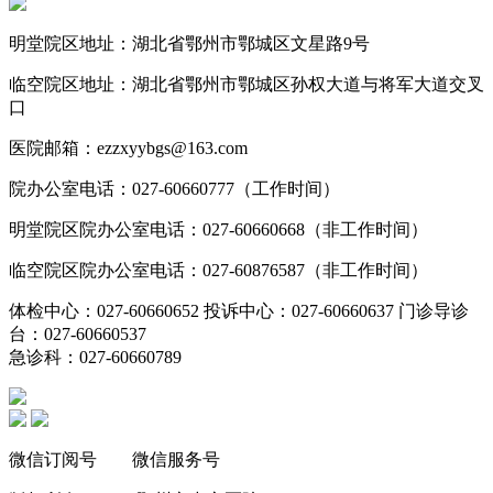
明堂院区地址：湖北省鄂州市鄂城区文星路9号
临空院区地址：湖北省鄂州市鄂城区孙权大道与将军大道交叉
口
医院邮箱：ezzxyybgs@163.com
院办公室电话：027-60660777（工作时间）
明堂院区院办公室电话：027-60660668（非工作时间）
临空院区院办公室电话：027-60876587（非工作时间）
体检中心：027-60660652 投诉中心：027-60660637 门诊导诊
台：027-60660537
急诊科：027-60660789
微信订阅号 微信服务号