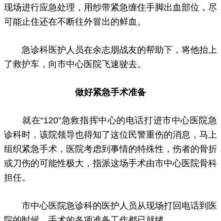
现场进行应急处理，用纱带紧急缠住手脚出血部位，尽
可能止住还在不断往外冒出的鲜血。
急诊科医护人员在余志朋战友的帮助下，将他抬上
了救护车，向市中心医院飞速驶去。
做好紧急手术准备
就在“120”急救指挥中心的电话打进市中心医院急
诊科时，该院领导也得知了这位民警重伤的消息，马上
组织紧急手术，医院考虑到事情的特殊性，伤者的骨折
或刀伤的可能性极大，指派这场手术由市中心医院骨科
担任。
市中心医院急诊科的医护人员从现场打回电话到医
院的时候，手术的各项准备工作都已就绪。