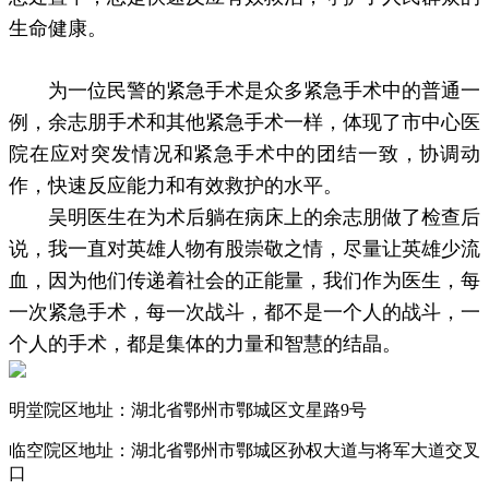
生命健康。
为一位民警的紧急手术是众多紧急手术中的普通一
例，余志朋手术和其他紧急手术一样，体现了市中心医
院在应对突发情况和紧急手术中的团结一致，协调动
作，快速反应能力和有效救护的水平。
吴明医生在为术后躺在病床上的余志朋做了检查后
说，我一直对英雄人物有股崇敬之情，尽量让英雄少流
血，因为他们传递着社会的正能量，我们作为医生，每
一次紧急手术，每一次战斗，都不是一个人的战斗，一
个人的手术，都是集体的力量和智慧的结晶。
明堂院区地址：湖北省鄂州市鄂城区文星路9号
临空院区地址：湖北省鄂州市鄂城区孙权大道与将军大道交叉
口