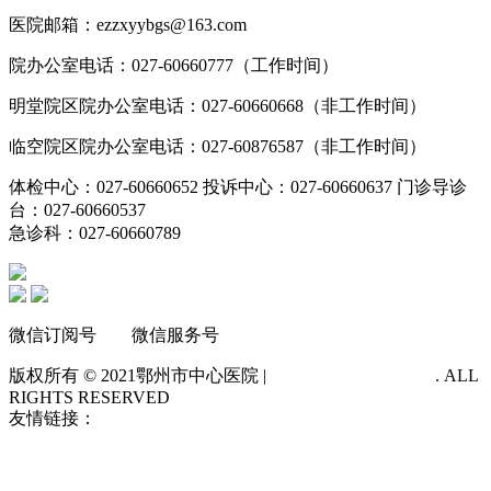
医院邮箱：ezzxyybgs@163.com
院办公室电话：027-60660777（工作时间）
明堂院区院办公室电话：027-60660668（非工作时间）
临空院区院办公室电话：027-60876587（非工作时间）
体检中心：027-60660652 投诉中心：027-60660637 门诊导诊
台：027-60660537
急诊科：027-60660789
微信订阅号 微信服务号
版权所有 © 2021
鄂州市中心医院 |
鄂ICP备14012483号-1
. ALL
RIGHTS RESERVED
友情链接：