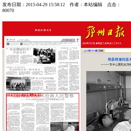
发布日期：2015-04-29 15:58:12 作者：本站编辑 点击：
80070