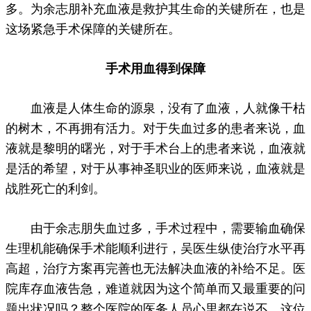
多。为余志朋补充血液是救护其生命的关键所在，也是
这场紧急手术保障的关键所在。
手术用血得到保障
血液是人体生命的源泉，没有了血液，人就像干枯
的树木，不再拥有活力。对于失血过多的患者来说，血
液就是黎明的曙光，对于手术台上的患者来说，血液就
是活的希望，对于从事神圣职业的医师来说，血液就是
战胜死亡的利剑。
由于余志朋失血过多，手术过程中，需要输血确保
生理机能确保手术能顺利进行，吴医生纵使治疗水平再
高超，治疗方案再完善也无法解决血液的补给不足。医
院库存血液告急，难道就因为这个简单而又最重要的问
题出状况吗？整个医院的医务人员心里都在说不，这位