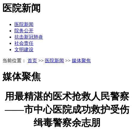
医院新闻
医院新闻
院务公开
抗击新冠肺炎
社会责任
文明建设
当前位置：
首页
>>
医院新闻
>>
媒体聚焦
媒体聚焦
用最精湛的医术抢救人民警察
——市中心医院成功救护受伤
缉毒警察余志朋