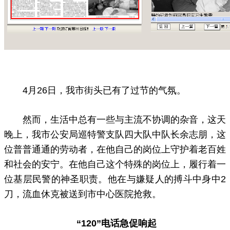
4月26日，我市街头已有了过节的气氛。
然而，生活中总有一些与主流不协调的杂音，这天
晚上，我市公安局巡特警支队四大队中队长余志朋，这
位普普通通的劳动者，在他自己的岗位上守护着老百姓
和社会的安宁。在他自己这个特殊的岗位上，履行着一
位基层民警的神圣职责。他在与嫌疑人的搏斗中身中2
刀，流血休克被送到市中心医院抢救。
“120”电话急促响起