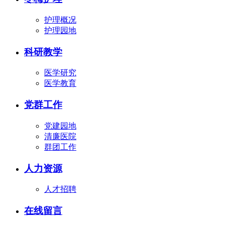
护理概况
护理园地
科研教学
医学研究
医学教育
党群工作
党建园地
清廉医院
群团工作
人力资源
人才招聘
在线留言