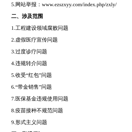
5.网站举报：www.ezszxyy.com/index.php/zxly/
二、涉及范围
1.工程建设领域腐败问题
2.虚假医疗宣传问题
3.过度诊疗问题
4.违规转介问题
5.收受“红包”问题
6.“带金销售”问题
7.医保基金违规使用问题
8.疫苗接种不规范问题
9.形式主义问题