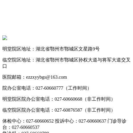
明堂院区地址：湖北省鄂州市鄂城区文星路9号
临空院区地址：湖北省鄂州市鄂城区孙权大道与将军大道交叉
口
医院邮箱：ezzxyybgs@163.com
院办公室电话：027-60660777（工作时间）
明堂院区院办公室电话：027-60660668（非工作时间）
临空院区院办公室电话：027-60876587（非工作时间）
体检中心：027-60660652 投诉中心：027-60660637 门诊导诊
台：027-60660537