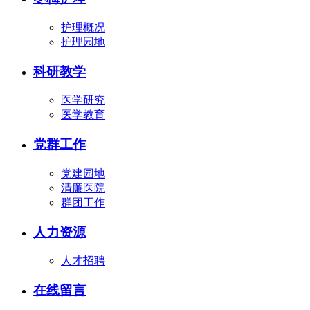
护理概况
护理园地
科研教学
医学研究
医学教育
党群工作
党建园地
清廉医院
群团工作
人力资源
人才招聘
在线留言