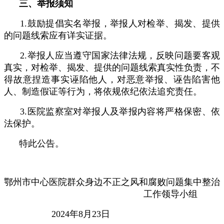
三、举报须知
1.鼓励提倡实名举报，举报人对检举、揭发、提供
的问题线索应有详实证据。
2.举报人应当遵守国家法律法规，反映问题要客观
真实，对检举、揭发、提供的问题线索真实性负责，不
得故意捏造事实诬陷他人，对恶意举报、诬告陷害他
人、制造假证等行为，将依规依纪依法追究责任。
3.医院监察室对举报人及举报内容将严格保密、依
法保护。
特此公告。
鄂州市中心医院群众身边不正之风和腐败问题集中整治
工作领导小组
2024年8月23日