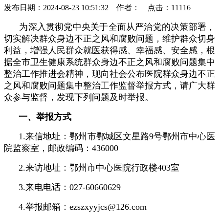
发布日期：2024-08-23 10:51:32 作者： 点击：11116
为深入贯彻党中央关于全面从严治党的决策部署，
切实解决群众身边不正之风和腐败问题，维护群众切身
利益，增强人民群众就医获得感、幸福感、安全感，根
据全市卫生健康系统群众身边不正之风和腐败问题集中
整治工作推进会精神，现向社会公布医院群众身边不正
之风和腐败问题集中整治工作监督举报方式，请广大群
众参与监督，发现下列问题及时举报。
一、举报方式
1.来信地址：鄂州市鄂城区文星路9号鄂州市中心医
院监察室，邮政编码：436000
2.来访地址：鄂州市中心医院行政楼403室
3.来电电话：027-60660629
4.举报邮箱：ezszxyyjcs@126.com