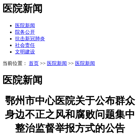
医院新闻
医院新闻
院务公开
抗击新冠肺炎
社会责任
文明建设
当前位置：
首页
>>
医院新闻
>>
医院新闻
医院新闻
鄂州市中心医院关于公布群众
身边不正之风和腐败问题集中
整治监督举报方式的公告