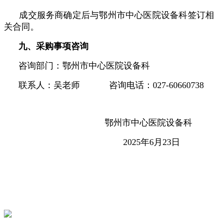
成交服务商确定后与鄂州市中心医院设备科签订相
关合同。
九、采购事项咨询
咨询部门：鄂州市中心医院设备科
联系人：吴老师 咨询电话：027-60660738
鄂州市中心医院设备科
2025年6月23日