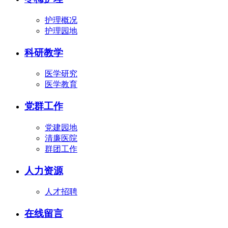
护理概况
护理园地
科研教学
医学研究
医学教育
党群工作
党建园地
清廉医院
群团工作
人力资源
人才招聘
在线留言