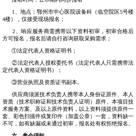
1、地点：鄂州市中心医院设备科（临空院区5号楼
4楼），仅接受现场报名；
2、响应服务商需携带以下资料初审，初审合格后
方可报名，报名后请自行咨询获取采购需求；
①法定代表人资格证明书；
②法定代表人授权委托书（法定代表人只需携带法
定代表人资格证明书）；
③营业执照及资质证书副本。
供应商须派技术负责人携带本人身份证原件、本人
资质（技术职称证和技术负责人证明）原件、本项目技
术服务方案、及以上原件资料，以上资料须提供原件一
套、彩色扫描件或复印件（加盖公章）一套，资料缺一
不可，如有缺漏或未通过初审，报名处有权拒绝报名。
六、参会须知