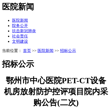
医院新闻
医院新闻
院务公开
抗击新冠肺炎
社会责任
文明建设
当前位置：
首页
>>
医院新闻
>>
招标公示
招标公示
鄂州市中心医院PET-CT设备
机房放射防护控评项目院内采
购公告(二次)