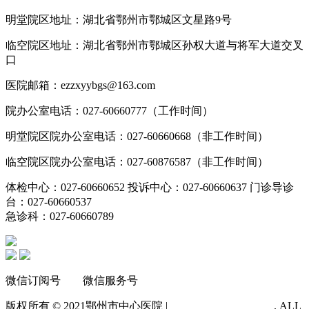
明堂院区地址：湖北省鄂州市鄂城区文星路9号
临空院区地址：湖北省鄂州市鄂城区孙权大道与将军大道交叉
口
医院邮箱：ezzxyybgs@163.com
院办公室电话：027-60660777（工作时间）
明堂院区院办公室电话：027-60660668（非工作时间）
临空院区院办公室电话：027-60876587（非工作时间）
体检中心：027-60660652 投诉中心：027-60660637 门诊导诊
台：027-60660537
急诊科：027-60660789
微信订阅号 微信服务号
版权所有 © 2021
鄂州市中心医院 |
鄂ICP备14012483号-1
. ALL