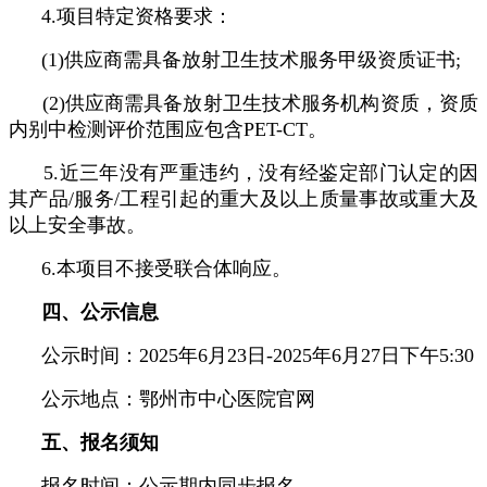
4.项目特定资格要求：
(1)供应商需具备放射卫生技术服务甲级资质证书;
(2)供应商需具备放射卫生技术服务机构资质，资质
内别中检测评价范围应包含PET-CT。
5.近三年没有严重违约，没有经鉴定部门认定的因
其产品/服务/工程引起的重大及以上质量事故或重大及
以上安全事故。
6.本项目不接受联合体响应。
四、公示信息
公示时间：2025年6月23日-2025年6月27日下午5:30
公示地点：鄂州市中心医院官网
五、报名须知
报名时间：公示期内同步报名