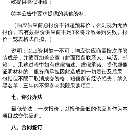
⑥提供类似业绩；
⑦本公告中要求提供的其他资料。
（响应供应商总报价不得超预算价，否则视为无效
报价。若有效报价供应商不足3家将导致采购失败。报
价一览表格式自拟。）
说明：以上资料缺一不可，响应供应商需按次序胶
装成册，并逐页加盖公章（封面预留联系人、电话、邮
箱）。采购过程中如有虚假描述、虚假承诺、提供虚假
证明材料的，服务商承担因此造成的一切责任及后果，
包括但不限于取消成交资格，赔偿所有经济损失，纳入
黑名单，三年内不得参与我院采购项目。
七、评分办法
最低价法：一次报价，以报价最低的供应商作为本
项目成交供应商。
八、合同签订