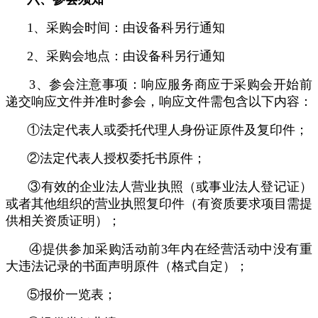
1、采购会时间：由设备科另行通知
2、采购会地点：由设备科另行通知
3、参会注意事项：响应服务商应于采购会开始前
递交响应文件并准时参会，响应文件需包含以下内容：
①法定代表人或委托代理人身份证原件及复印件；
②法定代表人授权委托书原件；
③有效的企业法人营业执照（或事业法人登记证）
或者其他组织的营业执照复印件（有资质要求项目需提
供相关资质证明）；
④提供参加采购活动前3年内在经营活动中没有重
大违法记录的书面声明原件（格式自定）；
⑤报价一览表；