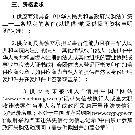
三、资格要求
1.供应商须具备《中华人民共和国政府采购法》第
二十二条规定的条件(以提供“响应供应商资格声明
函”为准）；
2.供应商具备独立承担民事责任能力且在中华人民
共和国境内注册的法人、其他组织或自然人（提供在中
华人民共和国境内注册的法人或其他组织的营业执照或
事业单位法人证书或社会团体法人登记证书复印件加盖
供应商公章，如供应商为自然人的提供自然人身份证明
复印件并在复印件上签署或盖章）；
3.供应商未被列入“信用中国”网站
(www.creditchina.gov.cn )“记录失信被执行人或重大税
收违法案件当事人名单或政府采购严重违法失信行
为”记录名单；不处于中国政府采购网(www.ccgp.gov.cn
)“政府采购严重违法失信行为信息记录”中的禁止参加
政府采购活动期间（需提供截图并加盖公章）；