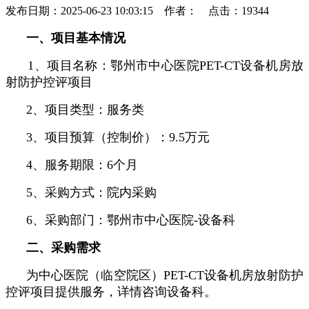
发布日期：2025-06-23 10:03:15 作者： 点击：19344
一、项目基本情况
1、项目名称：鄂州市中心医院PET-CT设备机房放
射防护控评项目
2、项目类型：服务类
3、项目预算（控制价）：9.5万元
4、服务期限：6个月
5、采购方式：院内采购
6、采购部门：鄂州市中心医院-设备科
二、采购需求
为中心医院（临空院区）PET-CT设备机房放射防护
控评项目提供服务，详情咨询设备科。