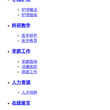
护理概况
护理园地
科研教学
医学研究
医学教育
党群工作
党建园地
清廉医院
群团工作
人力资源
人才招聘
在线留言