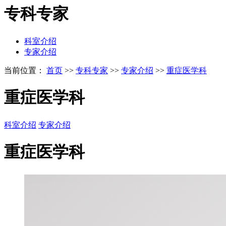
专科专家
科室介绍
专家介绍
当前位置：
首页
>>
专科专家
>>
专家介绍
>>
重症医学科
重症医学科
科室介绍
专家介绍
重症医学科